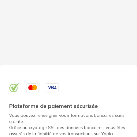
Plateforme de paiement sécurisée
Vous pouvez renseigner vos informations bancaires sans
crainte.
Grâce au cryptage SSL des données bancaires, vous êtes
assurés de la fiabilité de vos transactions sur Yapla.