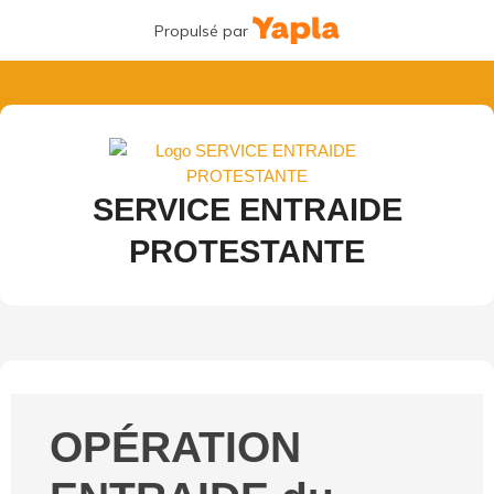
Propulsé par
SERVICE ENTRAIDE
PROTESTANTE
OPÉRATION