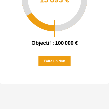
Objectif :
100 000 €
Faire un don