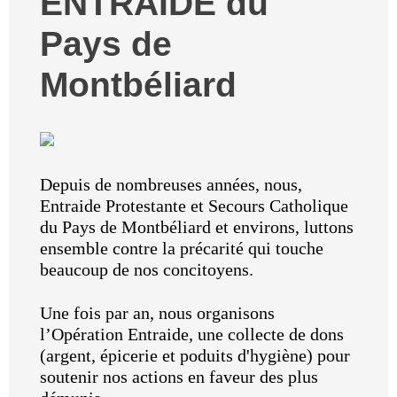
ENTRAIDE du
Pays de
Montbéliard
Depuis de nombreuses années, nous,
Entraide Protestante et Secours Catholique
du Pays de Montbéliard et environs, luttons
ensemble contre la précarité qui touche
beaucoup de nos concitoyens.
Une fois par an, nous organisons
l’Opération Entraide, une collecte de dons
(argent, épicerie et poduits d'hygiène) pour
soutenir nos actions en faveur des plus