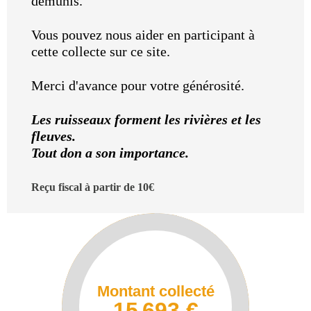
démunis.
Vous pouvez nous aider en participant à
cette collecte sur ce site.
Merci d'avance pour votre générosité.
Les ruisseaux forment les rivières et les
fleuves.
Tout don a son importance.
Reçu fiscal à partir de 10€
Montant collecté
15 693 €